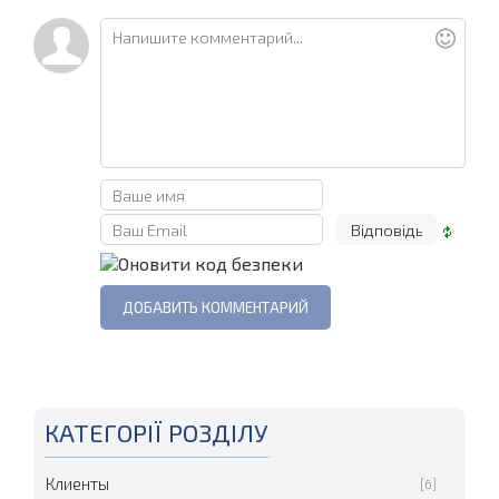
КАТЕГОРІЇ РОЗДІЛУ
Клиенты
[6]