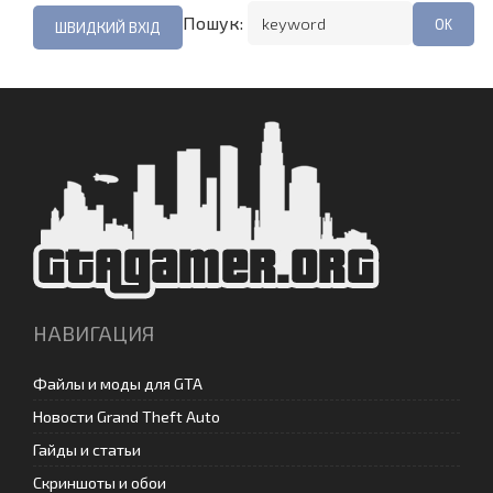
Пошук:
НАВИГАЦИЯ
Файлы и моды для GTA
Новости Grand Theft Auto
Гайды и статьи
Скриншоты и обои