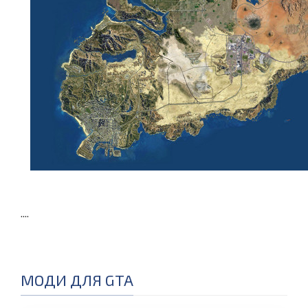
....
МОДИ ДЛЯ GTA