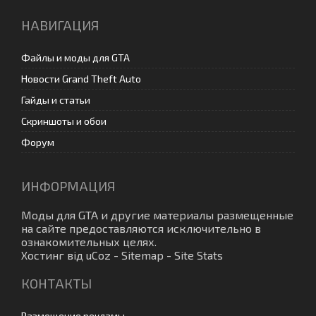
НАВИГАЦИЯ
Файлы и моды для GTA
Новости Grand Theft Auto
Гайды и статьи
Скриншоты и обои
Форум
ИНФОРМАЦИЯ
Моды для GTA
и другие материалы размещенные
на сайте предоставляются исключительно в
ознакомительных целях.
Хостинг від
uCoz
-
Sitemap
-
Site Stats
КОНТАКТЫ
Размещение рекламы