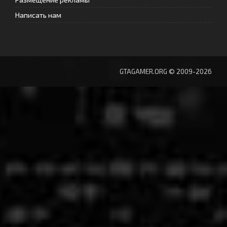
Написать нам
GTAGAMER.ORG © 2009-2026