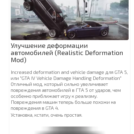
Улучшение деформации
автомобилей (Realistic Deformation
Mod)
Increased deformation and vehicle damage для GTA 5,
или "GTA IV Vehicle Damage Handling Deformation"
Отличный мод, который сильно увеличивает
повреждения автомобилей в ГТА 5 от ударов, чем
особенно приближает игру к реализму.
Повреждения машин теперь больше похожи на
повреждения в GTA 4.
Установка, кстати, очень простая.