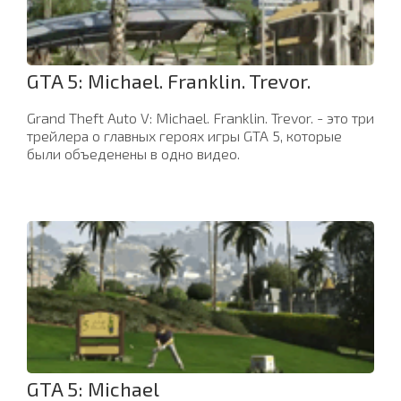
GTA 5: Michael. Franklin. Trevor.
Grand Theft Auto V: Michael. Franklin. Trevor. - это три
трейлера о главных героях игры GTA 5, которые
были объеденены в одно видео.
GTA 5: Michael