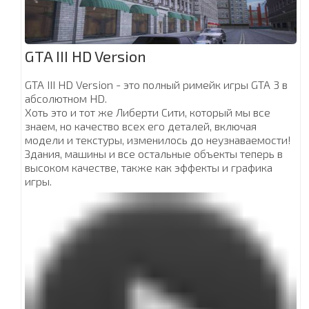
GTA III HD Version
GTA III HD Version - это полный римейк игры GTA 3 в
абсолютном HD.
Хоть это и тот же Либерти Сити, который мы все
знаем, но качество всех его деталей, включая
модели и текстуры, изменилось до неузнаваемости!
Здания, машины и все остальные объекты теперь в
высоком качестве, также как эффекты и графика
игры.