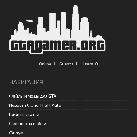
Online:
1
Guests:
1
Users:
0
НАВИГАЦИЯ
Файлы и моды для GTA
Новости Grand Theft Auto
Гайды и статьи
Скриншоты и обои
Форум