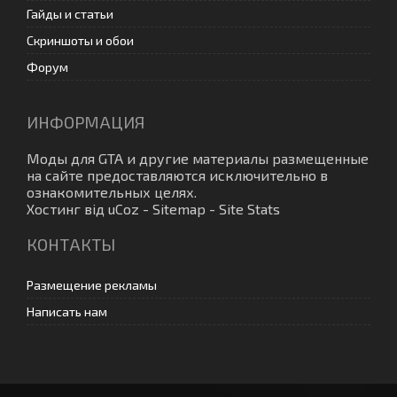
Гайды и статьи
Скриншоты и обои
Форум
ИНФОРМАЦИЯ
Моды для GTA
и другие материалы размещенные
на сайте предоставляются исключительно в
ознакомительных целях.
Хостинг від
uCoz
-
Sitemap
-
Site Stats
КОНТАКТЫ
Размещение рекламы
Написать нам