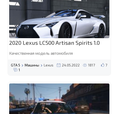
2020 Lexus LC500 Artisan Spirits 1.0
Качественная модель автомобиля
GTA 5
Машины
Lexus
24.05.2022
1817
7
1