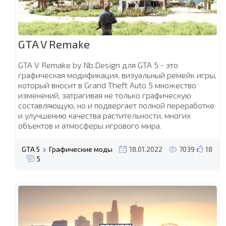
GTA V Remake
GTA V Remake by Nb.Design для GTA 5 - это
графическая модификация, визуальный ремейк игры,
который вносит в Grand Theft Auto 5 множество
изменений, затрагивая не только графическую
составляющую, но и подвергает полной переработке
и улучшению качества растительности, многих
объектов и атмосферы игрового мира.
GTA 5
Графические моды
18.01.2022
7039
18
5