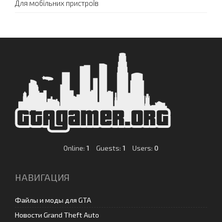
Для мобільних пристроїв
Online:
1
Guests:
1
Users:
0
НАВИГАЦИЯ
Файлы и моды для GTA
Новости Grand Theft Auto