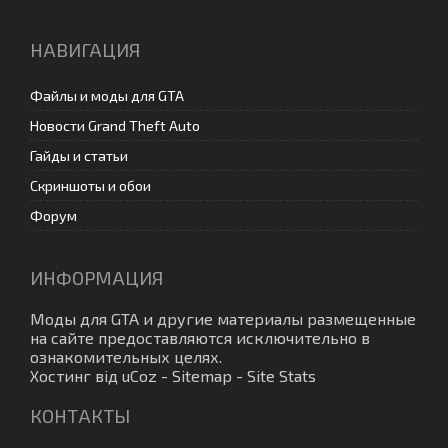
НАВИГАЦИЯ
Файлы и моды для GTA
Новости Grand Theft Auto
Гайды и статьи
Скриншоты и обои
Форум
ИНФОРМАЦИЯ
Моды для GTA
и другие материалы размещенные
на сайте предоставляются исключительно в
ознакомительных целях.
Хостинг від
uCoz
-
Sitemap
-
Site Stats
КОНТАКТЫ