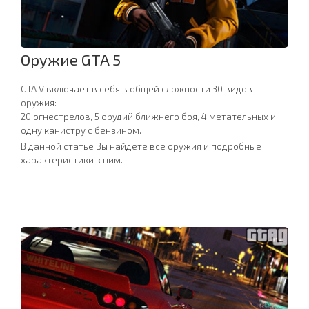
Оружие GTA 5
GTA V включает в себя в общей сложности 30 видов
оружия:
20 огнестрелов, 5 орудий ближнего боя, 4 метательных и
одну канистру с бензином.
В данной статье Вы найдете все оружия и подробные
характеристики к ним.