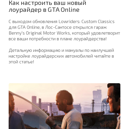
Как настроить ваш новый
лоурайдер в GTA Online
С выходом обновления Lowriders: Custom Classics
для GTA Online, в Лос-Сантосе открылся гараж
Benny’s Original Motor Works, который удовлетворит
все ваши потребности в плане лоурайдерства!
Детальную информацию и мануалы по наилучшей
настройке лоурайдерских автомобилей читайте в
этой статье!