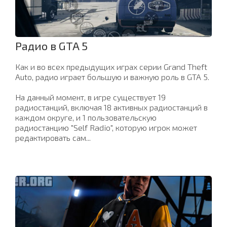
Радио в GTA 5
Как и во всех предыдущих играх серии Grand Theft
Auto, радио играет большую и важную роль в GTA 5.
На данный момент, в игре существует 19
радиостанций, включая 18 активных радиостанций в
каждом округе, и 1 пользовательскую
радиостанцию "Self Radio", которую игрок может
редактировать сам...