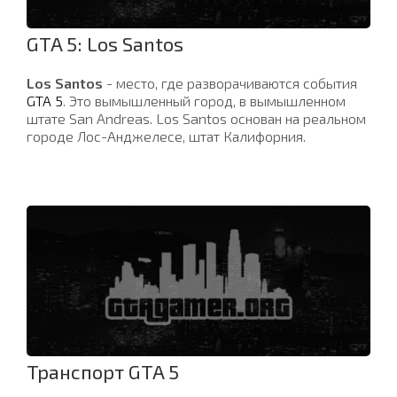
GTA 5: Los Santos
Los Santos
- место, где разворачиваются события
GTA 5
. Это вымышленный город, в вымышленном
штате San Andreas. Los Santos основан на реальном
городе Лос-Анджелесе, штат Калифорния.
Транспорт GTA 5