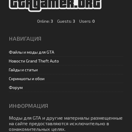
Online:
3
Guests:
3
Users:
0
НАВИГАЦИЯ
Файлы и моды для GTA
Новости Grand Theft Auto
Гайды и статьи
Скриншоты и обои
Форум
ИНФОРМАЦИЯ
Моды для GTA
и другие материалы размещенные
на сайте предоставляются исключительно в
ознакомительных целях.