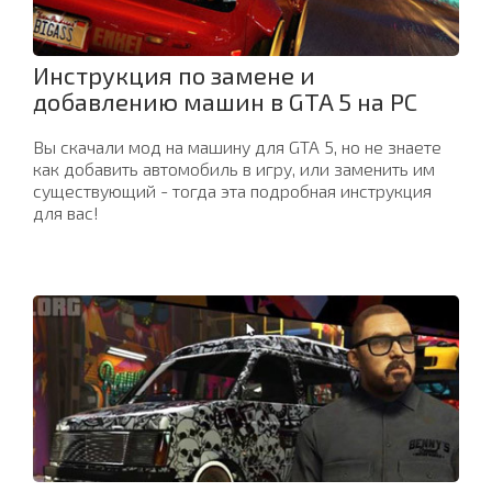
Инструкция по замене и
добавлению машин в GTA 5 на PC
Вы скачали мод на машину для GTA 5, но не знаете
как добавить автомобиль в игру, или заменить им
существующий - тогда эта подробная инструкция
для вас!