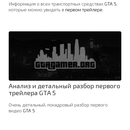
Информация о всех транспортных средствах
GTA 5
,
которые можно увидеть в
первом трейлере
.
Анализ и детальный разбор первого
трейлера GTA 5
Очень детальный, покадровый разбор первого
видео
GTA 5