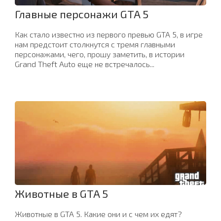
Главные персонажи GTA 5
Как стало известно из первого превью GTA 5, в игре
нам предстоит столкнутся с тремя главными
персонажами, чего, прошу заметить, в истории
Grand Theft Auto еще не встречалось...
Животные в GTA 5
Животные в GTA 5. Какие они и с чем их едят?