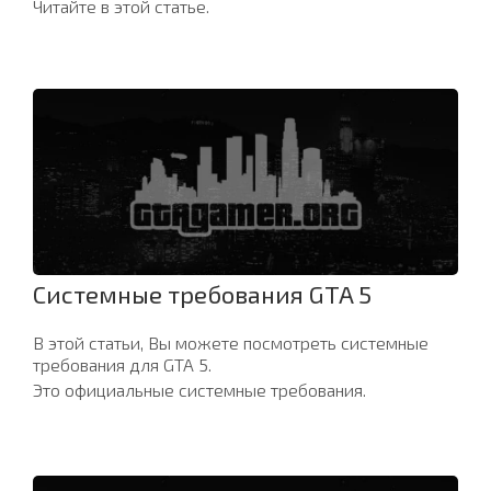
Читайте в этой статье.
Системные требования GTA 5
В этой статьи, Вы можете посмотреть системные
требования для GTA 5.
Это официальные системные требования.