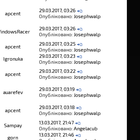
29.03.2017, 03:26
apcent
Опубліковано:
Josephwalp
29.03.2017, 03:26
indowsRacer
Опубліковано:
Josephwalp
29.03.2017, 03:25
apcent
Опубліковано:
Josephwalp
29.03.2017, 03:23
Igronuka
Опубліковано:
Josephwalp
29.03.2017, 03:22
apcent
Опубліковано:
Josephwalp
29.03.2017, 03:19
auarefev
Опубліковано:
Josephwalp
29.03.2017, 03:18
apcent
Опубліковано:
Josephwalp
13.03.2017, 21:47
Sampay
Опубліковано:
Angelacub
13.03.2017, 21:46
gorn