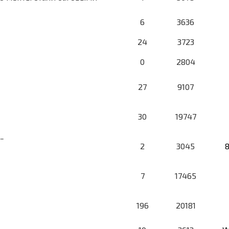
6
3636
24
3723
0
2804
27
9107
30
19747
.
2
3045
7
17465
196
20181