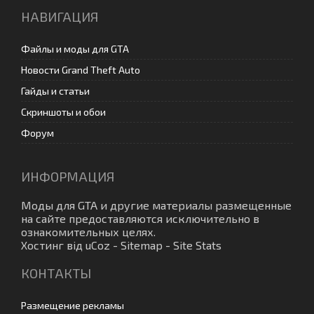
НАВИГАЦИЯ
Файлы и моды для GTA
Новости Grand Theft Auto
Гайды и статьи
Скриншоты и обои
Форум
ИНФОРМАЦИЯ
Моды для GTA
и другие материалы размещенные
на сайте предоставляются исключительно в
ознакомительных целях.
Хостинг від
uCoz
-
Sitemap
-
Site Stats
КОНТАКТЫ
Размещение рекламы