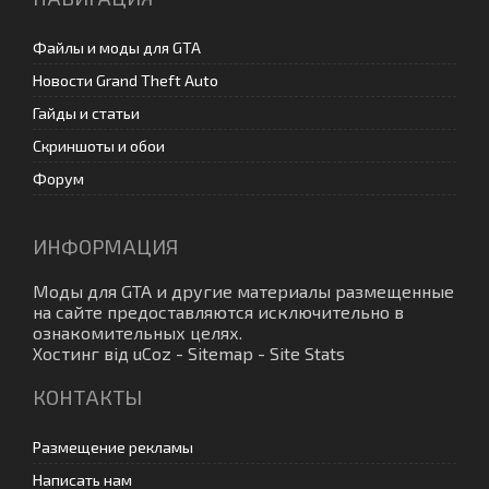
Файлы и моды для GTA
Новости Grand Theft Auto
Гайды и статьи
Скриншоты и обои
Форум
ИНФОРМАЦИЯ
Моды для GTA
и другие материалы размещенные
на сайте предоставляются исключительно в
ознакомительных целях.
Хостинг від
uCoz
-
Sitemap
-
Site Stats
КОНТАКТЫ
Размещение рекламы
Написать нам