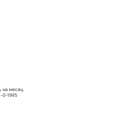
 на месяц.
1-0-1995