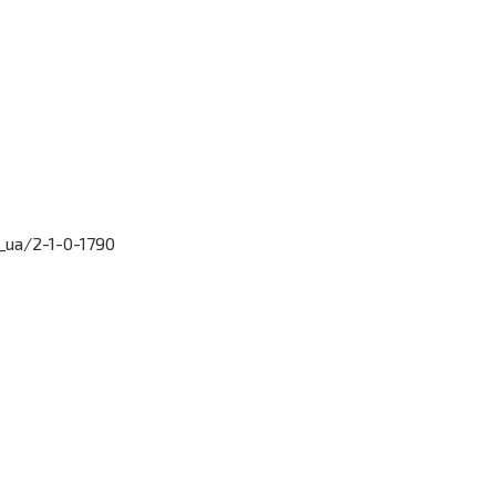
_ua/2-1-0-1790