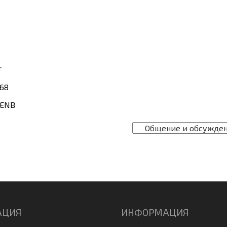
r
/68
ENB
АЦИЯ
ИНФОРМАЦИЯ