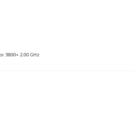
or 3800+ 2.00 GHz