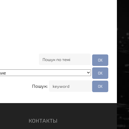
Пошук:
КОНТАКТЫ