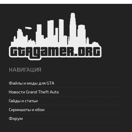
НАВИГАЦИЯ
Файлы и моды для GTA
Новости Grand Theft Auto
Гайды и статьи
Скриншоты и обои
Форум