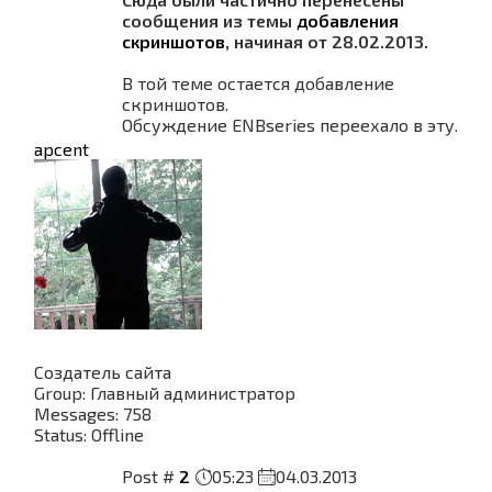
сообщения из темы
добавления
скриншотов
, начиная от 28.02.2013.
В той теме остается добавление
скриншотов.
Обсуждение ENBseries переехало в эту.
apcent
Создатель сайта
Group: Главный администратор
Messages:
758
Status:
Offline
Post #
2
05:23
04.03.2013