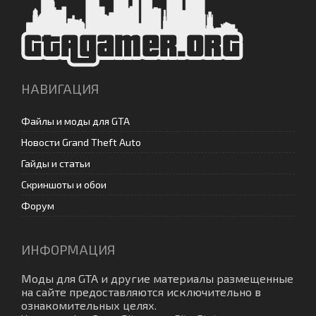
НАВИГАЦИЯ
Файлы и моды для GTA
Новости Grand Theft Auto
Гайды и статьи
Скриншоты и обои
Форум
ИНФОРМАЦИЯ
Моды для GTA
и другие материалы размещенные
на сайте предоставляются исключительно в
ознакомительных целях.