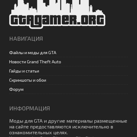
НАВИГАЦИЯ
Файлы и моды для GTA
Новости Grand Theft Auto
Гайды и статьи
Скриншоты и обои
Форум
ИНФОРМАЦИЯ
Моды для GTA
и другие материалы размещенные
на сайте предоставляются исключительно в
ознакомительных целях.