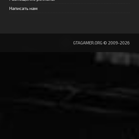
Написать нам
GTAGAMER.ORG © 2009-2026