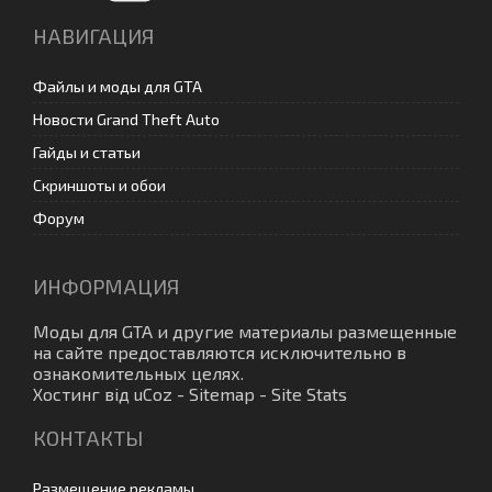
НАВИГАЦИЯ
Файлы и моды для GTA
Новости Grand Theft Auto
Гайды и статьи
Скриншоты и обои
Форум
ИНФОРМАЦИЯ
Моды для GTA
и другие материалы размещенные
на сайте предоставляются исключительно в
ознакомительных целях.
Хостинг від
uCoz
-
Sitemap
-
Site Stats
КОНТАКТЫ
Размещение рекламы