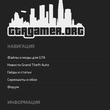
НАВИГАЦИЯ
Файлы и моды для GTA
Новости Grand Theft Auto
Гайды и статьи
Скриншоты и обои
Форум
ИНФОРМАЦИЯ