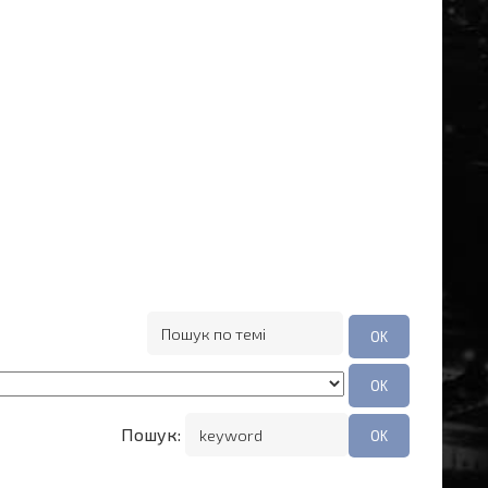
Пошук: