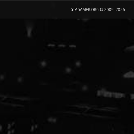
GTAGAMER.ORG © 2009-2026