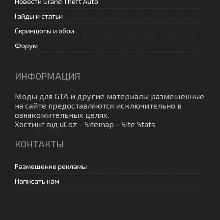
Новости Grand Theft Auto
Гайды и статьи
Скриншоты и обои
Форум
ИНФОРМАЦИЯ
Моды для GTA
и другие материалы размещенные
на сайте предоставляются исключительно в
ознакомительных целях.
Хостинг від
uCoz
-
Sitemap
-
Site Stats
КОНТАКТЫ
Размещение рекламы
Написать нам