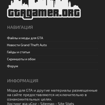
НАВИГАЦИЯ
Файлы и моды для GTA
Новости Grand Theft Auto
Гайды и статьи
Скриншоты и обои
Форум
ИНФОРМАЦИЯ
Моды для GTA
и другие материалы размещенные
на сайте предоставляются исключительно в
ознакомительных целях.
Хостинг від
uCoz
-
Sitemap
-
Site Stats