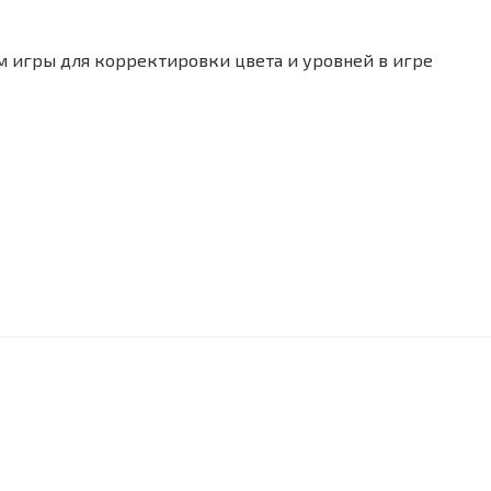
м игры для корректировки цвета и уровней в игре