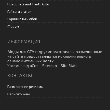
Новости Grand Theft Auto
Гайды и статьи
Скриншоты и обои
Форум
ИНФОРМАЦИЯ
Моды для GTA
и другие материалы размещенные
на сайте предоставляются исключительно в
ознакомительных целях.
Хостинг від
uCoz
-
Sitemap
-
Site Stats
КОНТАКТЫ
Размещение рекламы
Написать нам