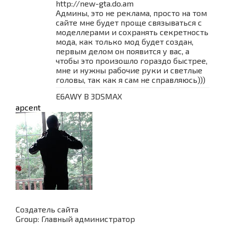
http://new-gta.do.am
Админы, это не реклама, просто на том
сайте мне будет проще связываться с
моделлерами и сохранять секретность
мода, как только мод будет создан,
первым делом он появится у вас, а
чтобы это произошло гораздо быстрее,
мне и нужны рабочие руки и светлые
головы, так как я сам не справляюсь)))
E6AWY B 3DSMAX
apcent
Создатель сайта
Group: Главный администратор