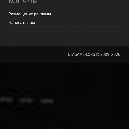
КОНТАКТЫ
Размещение рекламы
Написать нам
GTAGAMER.ORG © 2009-2026