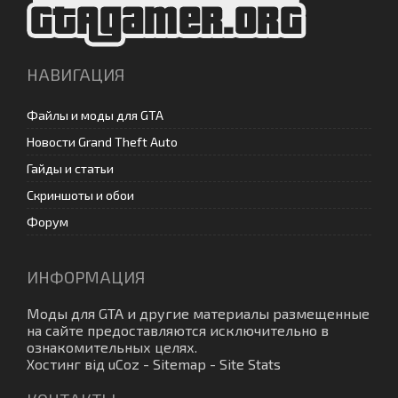
НАВИГАЦИЯ
Файлы и моды для GTA
Новости Grand Theft Auto
Гайды и статьи
Скриншоты и обои
Форум
ИНФОРМАЦИЯ
Моды для GTA
и другие материалы размещенные
на сайте предоставляются исключительно в
ознакомительных целях.
Хостинг від
uCoz
-
Sitemap
-
Site Stats