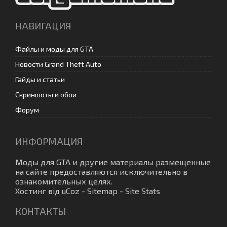
НАВИГАЦИЯ
Файлы и моды для GTA
Новости Grand Theft Auto
Гайды и статьи
Скриншоты и обои
Форум
ИНФОРМАЦИЯ
Моды для GTA
и другие материалы размещенные
на сайте предоставляются исключительно в
ознакомительных целях.
Хостинг від
uCoz
-
Sitemap
-
Site Stats
КОНТАКТЫ