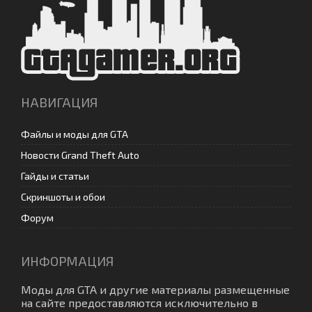
НАВИГАЦИЯ
Файлы и моды для GTA
Новости Grand Theft Auto
Гайды и статьи
Скриншоты и обои
Форум
ИНФОРМАЦИЯ
Моды для GTA
и другие материалы размещенные
на сайте предоставляются исключительно в