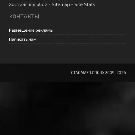
Хостинг від
uCoz
-
Sitemap
-
Site Stats
КОНТАКТЫ
Размещение рекламы
Написать нам
GTAGAMER.ORG © 2009-2026