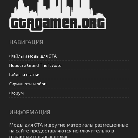
НАВИГАЦИЯ
Файлы и моды для GTA
Новости Grand Theft Auto
Гайды и статьи
Скриншоты и обои
Форум
ИНФОРМАЦИЯ
Моды для GTA
и другие материалы размещенные
на сайте предоставляются исключительно в
ознакомительных целях.