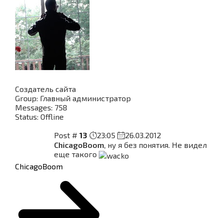
Создатель сайта
Group: Главный администратор
Messages:
758
Status:
Offline
Post #
13
23:05
26.03.2012
ChicagoBoom
, ну я без понятия. Не видел
еще такого
ChicagoBoom