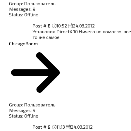
Group: Пользователь
Messages:
9
Status:
Offline
Post #
8
10:52
24.03.2012
Установил DirectX 10.Ничего не помогло, все
то же самое
ChicagoBoom
Group: Пользователь
Messages:
9
Status:
Offline
Post #
9
11:13
24.03.2012