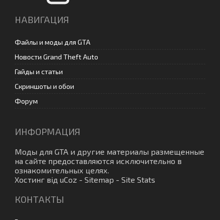
НАВИГАЦИЯ
Файлы и моды для GTA
Новости Grand Theft Auto
Гайды и статьи
Скриншоты и обои
Форум
ИНФОРМАЦИЯ
Моды для GTA
и другие материалы размещенные
на сайте предоставляются исключительно в
ознакомительных целях.
Хостинг від
uCoz
-
Sitemap
-
Site Stats
КОНТАКТЫ