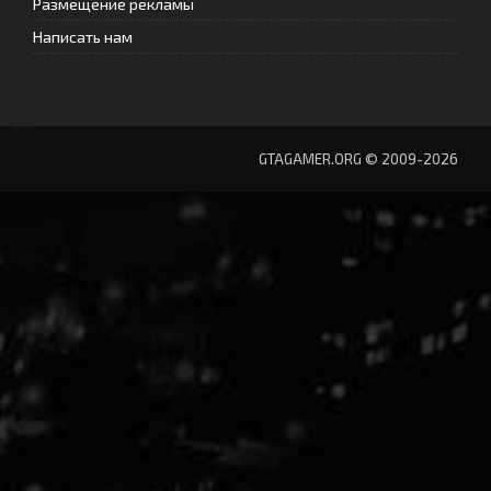
Размещение рекламы
Написать нам
GTAGAMER.ORG © 2009-2026