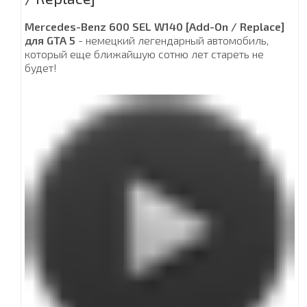
Mercedes-Benz 600 SEL W140 [Add-On / Replace]
для GTA 5
- немецкий легендарный автомобиль,
который еще ближайшую сотню лет стареть не
будет!