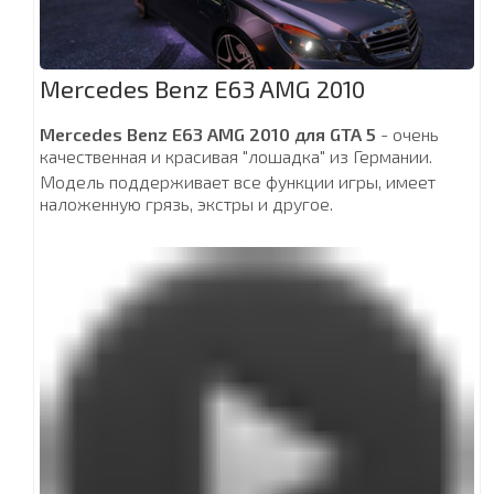
Mercedes Benz E63 AMG 2010
Mercedes Benz E63 AMG 2010 для GTA 5
- очень
качественная и красивая "лошадка" из Германии.
Модель поддерживает все функции игры, имеет
наложенную грязь, экстры и другое.