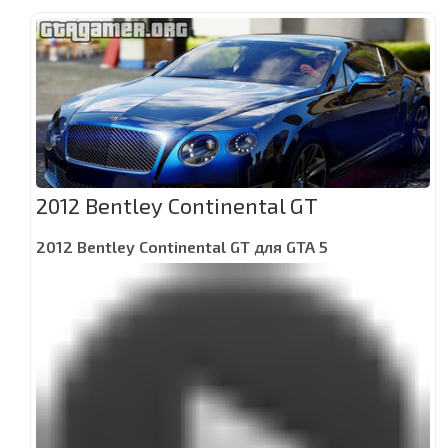
2012 Bentley Continental GT
2012 Bentley Continental GT для GTA 5