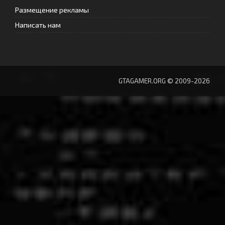
Размещение рекламы
Написать нам
GTAGAMER.ORG © 2009-2026