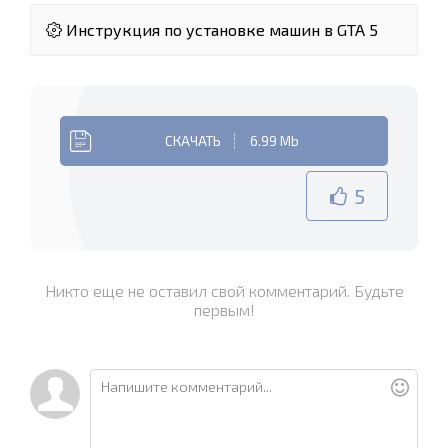
Инструкция по установке машин в GTA 5
СКАЧАТЬ
6.99 Mb
5
Никто еще не оставил свой комментарий. Будьте
первым!