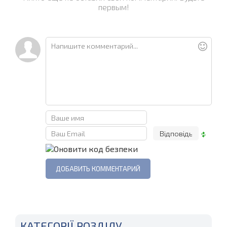
первым!
КАТЕГОРІЇ РОЗДІЛУ