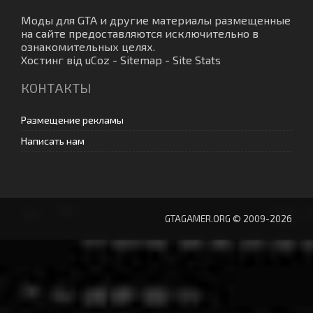
Моды для GTA
и другие материалы размещенные
на сайте предоставляются исключительно в
ознакомительных целях.
Хостинг від
uCoz
-
Sitemap
-
Site Stats
КОНТАКТЫ
Размещение рекламы
Написать нам
GTAGAMER.ORG © 2009-2026