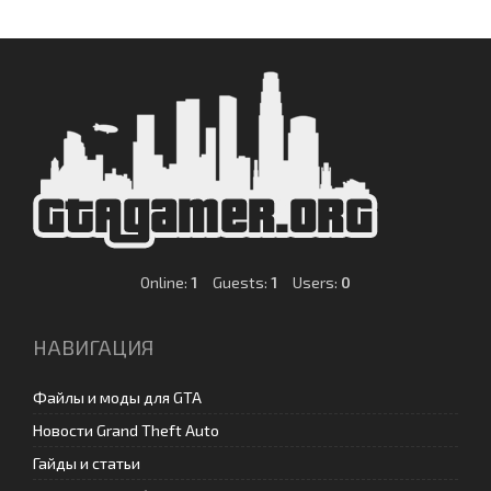
Online:
1
Guests:
1
Users:
0
НАВИГАЦИЯ
Файлы и моды для GTA
Новости Grand Theft Auto
Гайды и статьи