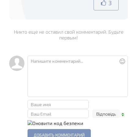
3
Никто еще не оставил свой комментарий. Будьте
первым!