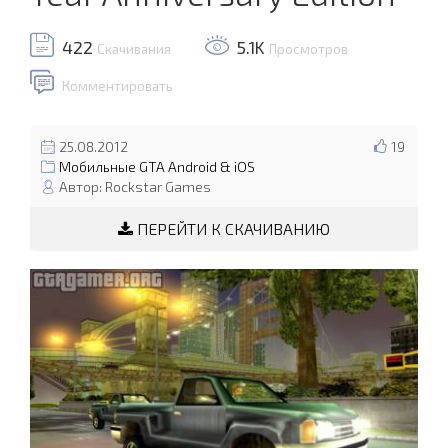
422
5.1K
Скачивания
Просмотров
Комментировать
25.08.2012
19
Мобильные GTA Android & iOS
Автор: Rockstar Games
ПЕРЕЙТИ К СКАЧИВАНИЮ