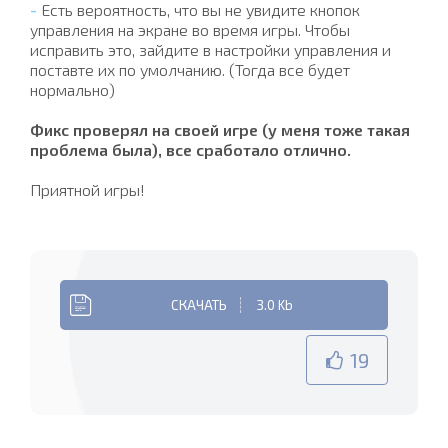
-
Есть вероятность, что вы не увидите кнопок
управления на экране во время игры. Чтобы
исправить это, зайдите в настройки управления и
поставте их по умолчанию. (Тогда все будет
нормально)
Фикс проверял на своей игре (у меня тоже такая
проблема была), все сработало отлично.
Приятной игры!
СКАЧАТЬ
3.0 Kb
19