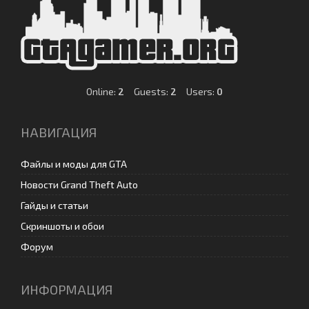
Online:
2
Guests:
2
Users:
0
НАВИГАЦИЯ
Файлы и моды для GTA
Новости Grand Theft Auto
Гайды и статьи
Скриншоты и обои
Форум
ИНФОРМАЦИЯ