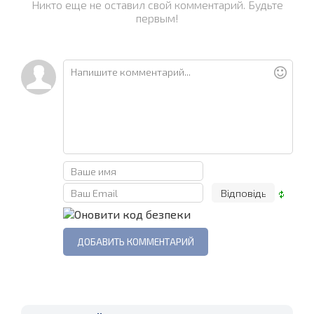
Никто еще не оставил свой комментарий. Будьте
первым!