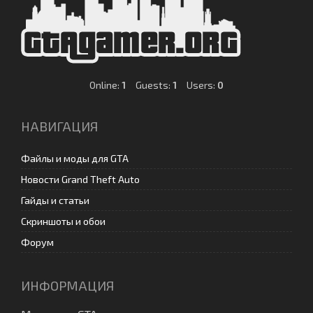
Online:
1
Guests:
1
Users:
0
НАВИГАЦИЯ
Файлы и моды для GTA
Новости Grand Theft Auto
Гайды и статьи
Скриншоты и обои
Форум
ИНФОРМАЦИЯ