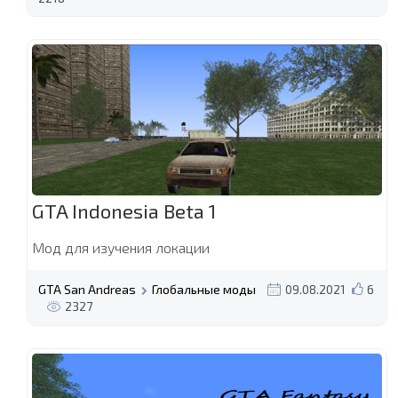
GTA Indonesia Beta 1
Мод для изучения локации
GTA San Andreas
Глобальные моды
09.08.2021
6
2327