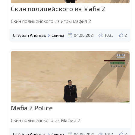
Скин полицейского из Mafia 2
Скин полицейского из игры мафия 2
GTA San Andreas
Скины
04.06.2021
1033
2
Mafia 2 Police
Скин полицейского из Мафии 2
GTA San Andreas
Скины
04.06.2021
1012
2