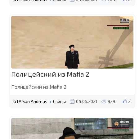
Полицейский из Mafia 2
Полицейский из Mafia 2
GTA San Andreas
Скины
04.06.2021
929
2