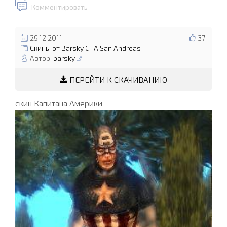
Комментировать
29.12.2011
37
Скины от Barsky GTA San Andreas
Автор:
barsky
ПЕРЕЙТИ К СКАЧИВАНИЮ
скин Капитана Америки