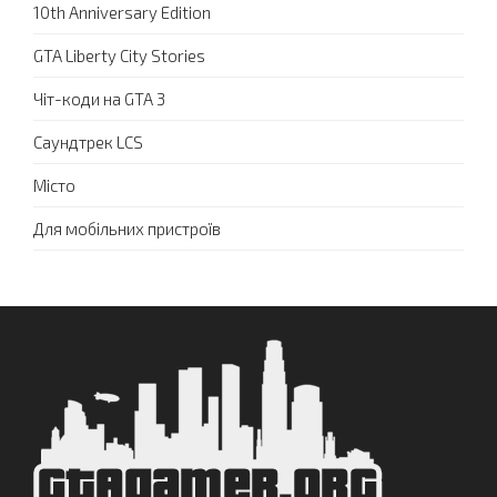
10th Anniversary Edition
GTA Liberty City Stories
Чіт-коди на GTA 3
Саундтрек LCS
Місто
Для мобільних пристроїв