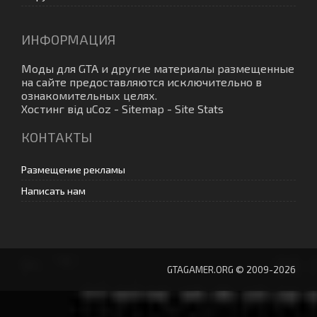
ИНФОРМАЦИЯ
Моды для GTA
и другие материалы размещенные
на сайте предоставляются исключительно в
ознакомительных целях.
Хостинг від
uCoz
-
Sitemap
-
Site Stats
КОНТАКТЫ
Размещение рекламы
Написать нам
GTAGAMER.ORG © 2009-2026