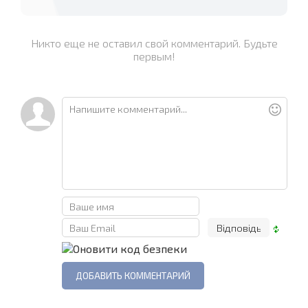
Никто еще не оставил свой комментарий. Будьте
первым!