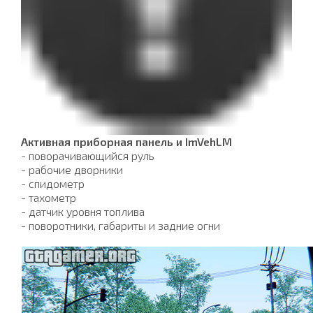
Активная приборная панель и ImVehLM
- поворачивающийся руль
- рабочие дворники
- спидометр
- тахометр
- датчик уровня топлива
- поворотники, габариты и задние огни