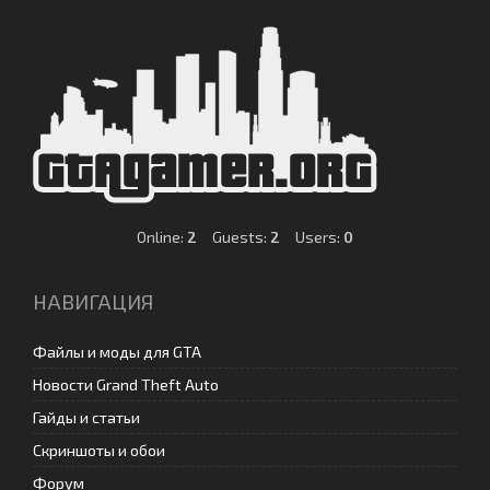
Online:
2
Guests:
2
Users:
0
НАВИГАЦИЯ
Файлы и моды для GTA
Новости Grand Theft Auto
Гайды и статьи
Скриншоты и обои
Форум