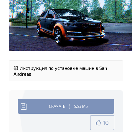
Инструкция по установке машин в San
Andreas
СКАЧАТЬ
5.53 Mb
10