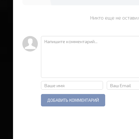
Никто еще не остави