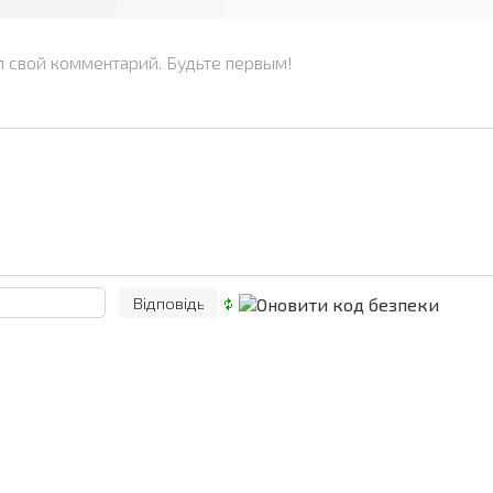
л свой комментарий. Будьте первым!