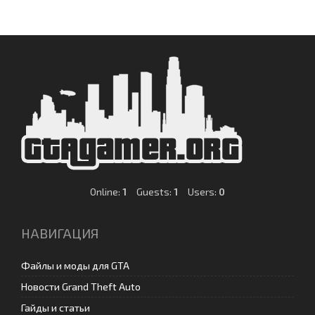
Online:
1
Guests:
1
Users:
0
НАВИГАЦИЯ
Файлы и моды для GTA
Новости Grand Theft Auto
Гайды и статьи