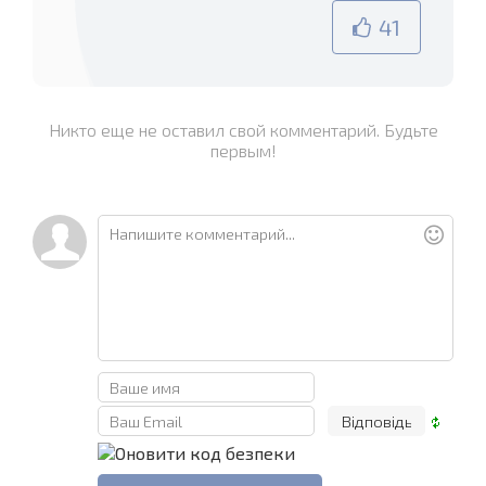
41
Никто еще не оставил свой комментарий. Будьте
первым!