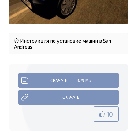
Инструкция по установке машин в San
Andreas
СКАЧАТЬ
3.79 Mb
СКАЧАТЬ
10