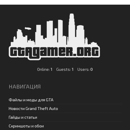
Online:
1
Guests:
1
Users:
0
НАВИГАЦИЯ
Файлы и моды для GTA
Новости Grand Theft Auto
Гайды и статьи
Скриншоты и обои