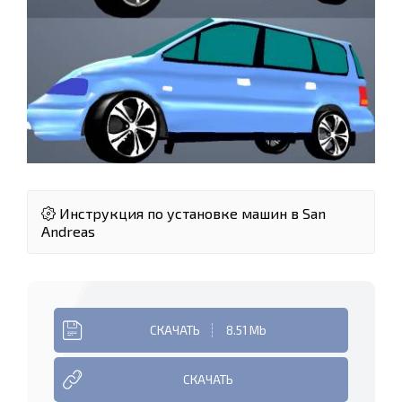
Инструкция по установке машин в San
Andreas
СКАЧАТЬ
8.51 Mb
СКАЧАТЬ