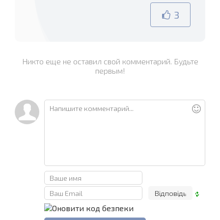
3
Никто еще не оставил свой комментарий. Будьте
первым!