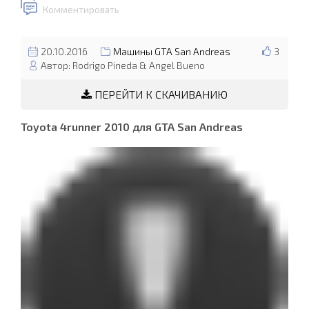
Комментировать
20.10.2016
Машины GTA San Andreas
3
Автор: Rodrigo Pineda & Angel Bueno
ПЕРЕЙТИ К СКАЧИВАНИЮ
Toyota 4runner 2010 для GTA San Andreas