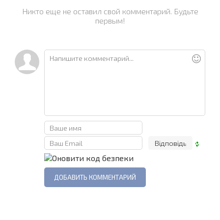
Никто еще не оставил свой комментарий. Будьте
первым!