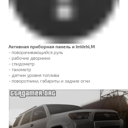
Активная приборная панель и ImVehLM
- поворачивающийся руль
- рабочие дворники
- спидометр
- тахометр
- датчик уровня топлива
- поворотники, габариты и задние огни