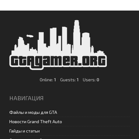
Online:
1
Guests:
1
Users:
0
НАВИГАЦИЯ
Файлы и моды для GTA
Новости Grand Theft Auto
Гайды и статьи