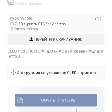
Комментировать
26.09.2015
7
CLEO скрипты GTA San Andreas
Автор: tarkpro
ПЕРЕЙТИ К СКАЧИВАНИЮ
CLEO Hud GHETTO #1 для GTA San Andreas - Худ для
Гетто;3
Инструкция по установке CLEO скриптов
СКАЧАТЬ
576.9 Kb