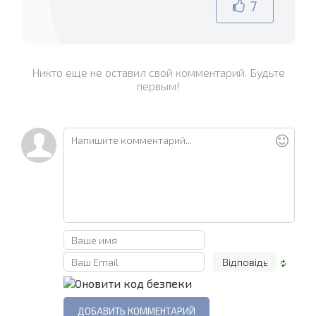
7
Никто еще не оставил свой комментарий. Будьте
первым!