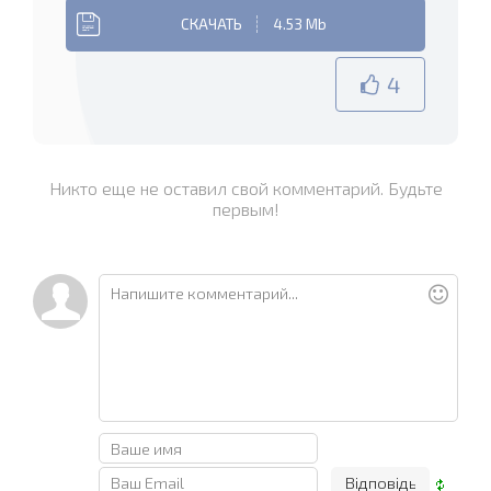
СКАЧАТЬ
4.53 Mb
4
Никто еще не оставил свой комментарий. Будьте
первым!