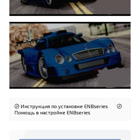
Инструкция по установке ENBseries
Помощь в настройке ENBseries