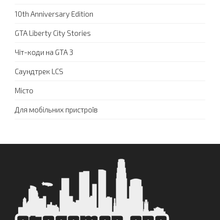
10th Anniversary Edition
GTA Liberty City Stories
Чіт-коди на GTA 3
Саундтрек LCS
Місто
Для мобільних пристроїв