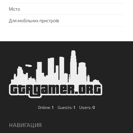
Місто
Для мобільних пристроїв
Online:
1
Guests:
1
Users:
0
НАВИГАЦИЯ