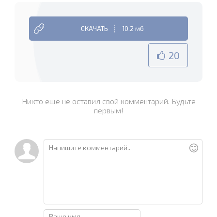
СКАЧАТЬ
10.2 мб
20
Никто еще не оставил свой комментарий. Будьте
первым!