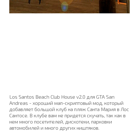
Los Santos Beach Club House v2.0 для GTA San
Andreas - хороший мап-скриптовый мод, который
добавляет большой клуб на пляж Санта Мария в Лос
Сантосе. В клубе вам не придется скучать, так как в
нем много посетителей, дискотеки, парковки
автомобилей и много других ништяков.