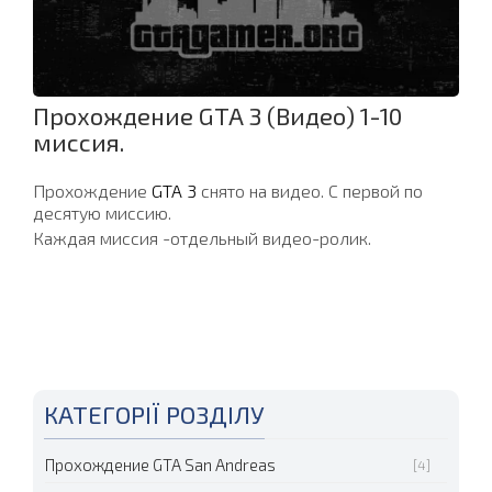
Прохождение GTA 3 (Видео) 1-10
миссия.
Прохождение
GTA 3
снято на видео. С первой по
десятую миссию.
Каждая миссия -отдельный видео-ролик.
КАТЕГОРІЇ РОЗДІЛУ
Прохождение GTA San Andreas
[4]