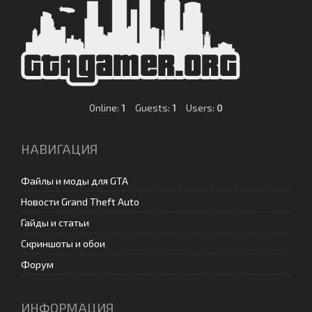
Online:
1
Guests:
1
Users:
0
НАВИГАЦИЯ
Файлы и моды для GTA
Новости Grand Theft Auto
Гайды и статьи
Скриншоты и обои
Форум
ИНФОРМАЦИЯ