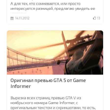
А для тех, кто сомневается, или просто
интересуется разницей, предлагаю увидеть ее
наглядно
...
14.11.2012
13
Оригинал превью GTA 5 от Game
Informer
Вырезка всех страниц превью GTA V из
ноябрьского номера Game Informer, с
оригинальным текстом и скриншотами, то есть,