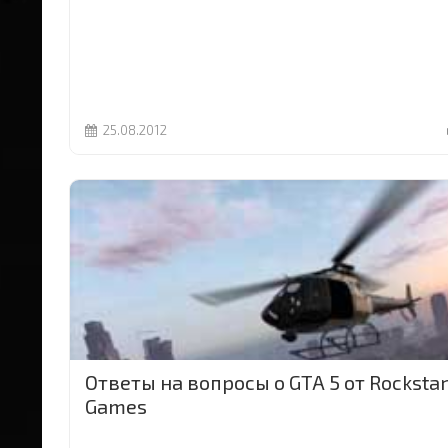
25.08.2012
Ответы на вопросы о GTA 5 от Rocksta
Games